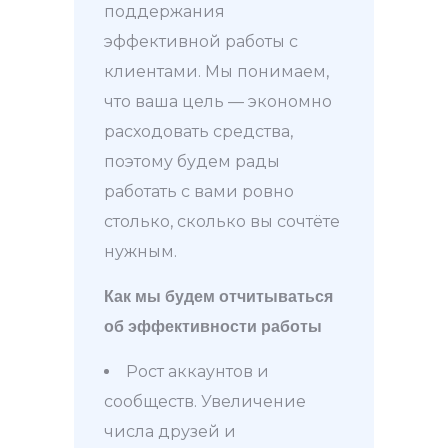
поддержания
эффективной работы с
клиентами. Мы понимаем,
что ваша цель — экономно
расходовать средства,
поэтому будем рады
работать с вами ровно
столько, сколько вы сочтёте
нужным.
Как мы будем отчитываться
об эффективности работы
Рост аккаунтов и
сообществ. Увеличение
числа друзей и