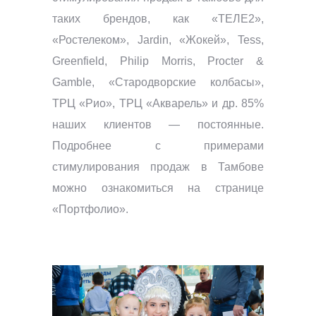
таких брендов, как «ТЕЛЕ2»,
«Ростелеком», Jardin, «Жокей», Tess,
Greenfield, Philip Morris, Procter &
Gamble, «Стародворские колбасы»,
ТРЦ «Рио», ТРЦ «Акварель» и др. 85%
наших клиентов — постоянные.
Подробнее с примерами
стимулирования продаж в Тамбове
можно ознакомиться на странице
«Портфолио».