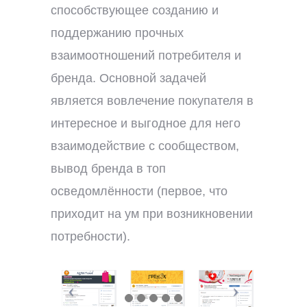
способствующее созданию и
поддержанию прочных
взаимоотношений потребителя и
бренда. Основной задачей
является вовлечение покупателя в
интересное и выгодное для него
взаимодействие с сообществом,
вывод бренда в топ
осведомлённости (первое, что
приходит на ум при возникновении
потребности).