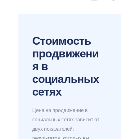
Стоимость
продвижени
я в
социальных
сетях
Цена на продвижение в
социальных сетях зависит от
двух показателей:
результатов, которых вы