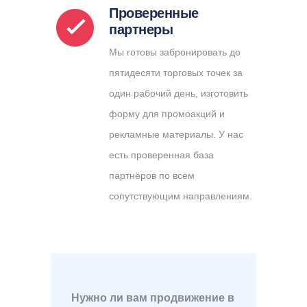
Проверенные
партнеры
Мы готовы забронировать до
пятидесяти торговых точек за
один рабочий день, изготовить
форму для промоакций и
рекламные материалы. У нас
есть проверенная база
партнёров по всем
сопутствующим направлениям.
Нужно ли вам продвижение в