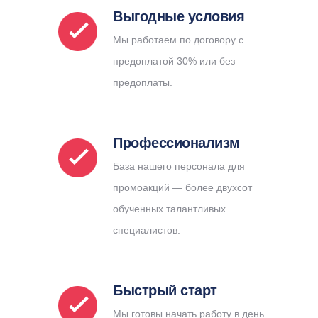
Выгодные условия
Мы работаем по договору с
предоплатой 30% или без
предоплаты.
Профессионализм
База нашего персонала для
промоакций — более двухсот
обученных талантливых
специалистов.
Быстрый старт
Мы готовы начать работу в день