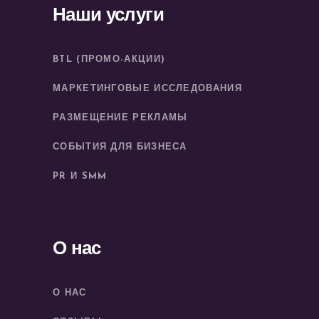
Наши услуги
BTL (ПРОМО-АКЦИИ)
МАРКЕТИНГОВЫЕ ИССЛЕДОВАНИЯ
РАЗМЕЩЕНИЕ РЕКЛАМЫ
СОБЫТИЯ ДЛЯ БИЗНЕСА
PR И SMM
О нас
О НАС