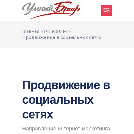
Главная
>
PR и SMM
>
Продвижение в социальных сетях
Продвижение в
социальных
сетях
Направление интернет-маркетинга,