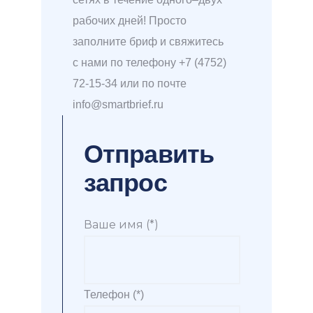
рабочих дней! Просто
заполните бриф и свяжитесь
с нами по телефону +7 (4752)
72-15-34 или по почте
info@smartbrief.ru
Отправить
запрос
Ваше имя (*)
Телефон (*)