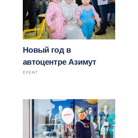
Новый год в
автоцентре Азимут
EVENT