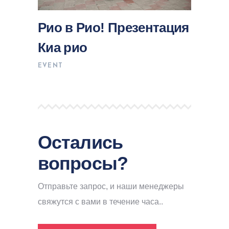
Рио в Рио! Презентация
Киа рио
EVENT
Остались
вопросы?
Отправьте запрос, и наши менеджеры
свяжутся с вами в течение часа..