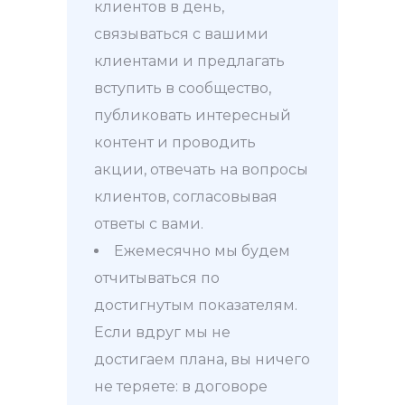
клиентов в день,
связываться с вашими
клиентами и предлагать
вступить в сообщество,
публиковать интересный
контент и проводить
акции, отвечать на вопросы
клиентов, согласовывая
ответы с вами.
Ежемесячно мы будем
отчитываться по
достигнутым показателям.
Если вдруг мы не
достигаем плана, вы ничего
не теряете: в договоре