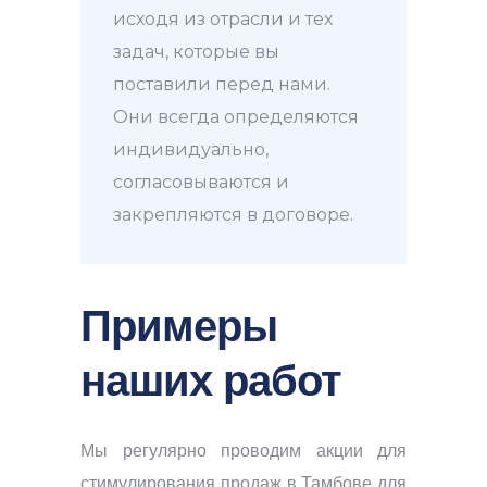
исходя из отрасли и тех
задач, которые вы
поставили перед нами.
Они всегда определяются
индивидуально,
согласовываются и
закрепляются в договоре.
Примеры
наших работ
Мы регулярно проводим акции для
стимулирования продаж в Тамбове для