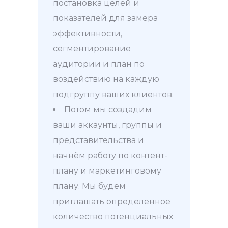
постановка целей и
показателей для замера
эффективности,
сегментирование
аудитории и план по
воздействию на каждую
подгруппу ваших клиентов.
Потом мы создадим
ваши аккаунты, группы и
представительства и
начнём работу по контент-
плану и маркетинговому
плану. Мы будем
приглашать определённое
количество потенциальных