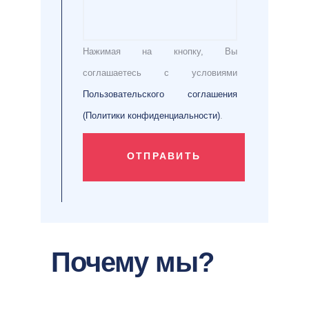
Нажимая на кнопку, Вы
соглашаетесь с условиями
Пользовательского соглашения
(Политики конфиденциальности)
.
ОТПРАВИТЬ
Почему мы?