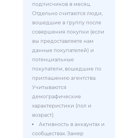
подписчиков в месяц.
Отдельно считаются люди,
вошедшие в группу после
совершения покупки (если
вы предоставляете нам
данные покупателей) и
потенциальные
покупатели, вошедшие по
приглашению агентства.
Учитываются
демографические
характеристики (пол и
возраст).
Активность в аккаунтах и
сообществах. Замер