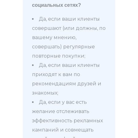
социальных сетях?
Да, если ваши клиенты
совершают (или должны, по
вашему мнению,
совершать) регулярные
повторные покупки;
Да, если ваши клиенты
приходят к вам по
рекомендациям друзей и
знакомых;
Да, если у вас есть
желание отслеживать
эффективность рекламных
кампаний и совмещать