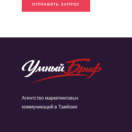
ОТПРАВИТЬ ЗАПРОС
Агентство маркетинговых
коммуникаций в Тамбове