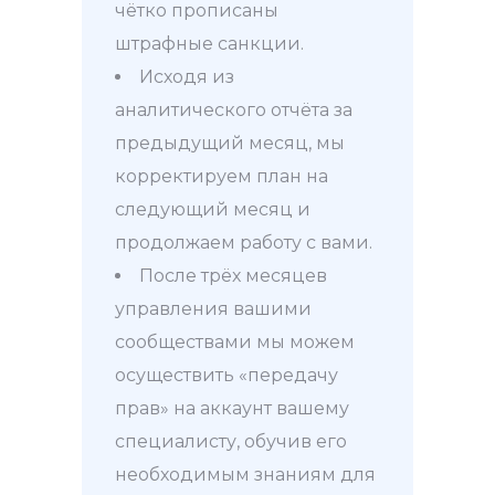
чётко прописаны
штрафные санкции.
Исходя из
аналитического отчёта за
предыдущий месяц, мы
корректируем план на
следующий месяц и
продолжаем работу с вами.
После трёх месяцев
управления вашими
сообществами мы можем
осуществить «передачу
прав» на аккаунт вашему
специалисту, обучив его
необходимым знаниям для