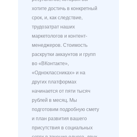
хотите достичь в конкретный
срок, и, как следствие,
трудозатрат наших
маркетологов и контент-
менеджеров. Стоимость
раскрутки аккаунтов и групп
во «ВКонтакте»,
«Одноклассниках» и на
других платформах
начинается от пяти тысяч
рублей в месяц. Мы
подготовим подробную смету
и план развития вашего
присутствия в социальных
сетях в течение одного–двух