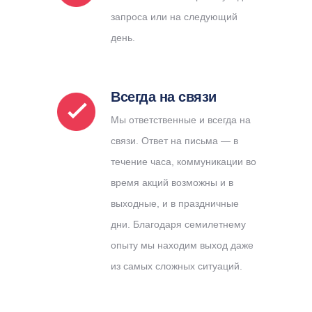
запроса или на следующий
день.
Всегда на связи
Мы ответственные и всегда на
связи. Ответ на письма — в
течение часа, коммуникации во
время акций возможны и в
выходные, и в праздничные
дни. Благодаря семилетнему
опыту мы находим выход даже
из самых сложных ситуаций.