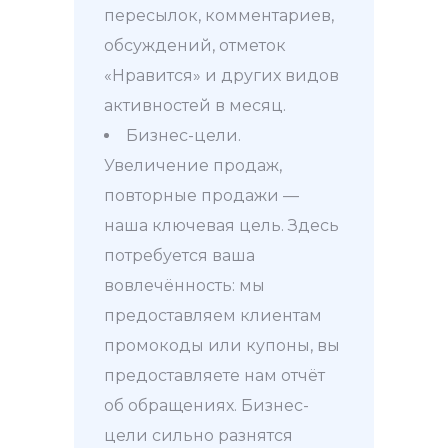
пересылок, комментариев,
обсуждений, отметок
«Нравится» и других видов
активностей в месяц.
Бизнес-цели.
Увеличение продаж,
повторные продажи —
наша ключевая цель. Здесь
потребуется ваша
вовлечённость: мы
предоставляем клиентам
промокоды или купоны, вы
предоставляете нам отчёт
об обращениях. Бизнес-
цели сильно разнятся