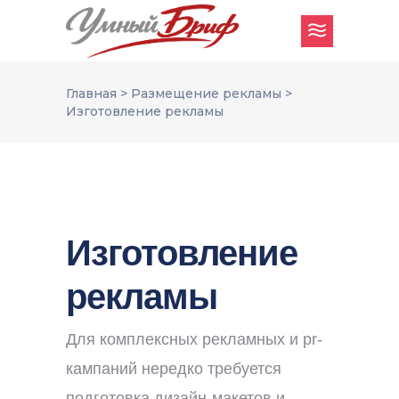
Главная
>
Размещение рекламы
>
Изготовление рекламы
Изготовление
рекламы
Для комплексных рекламных и pr-
кампаний нередко требуется
подготовка дизайн-макетов и