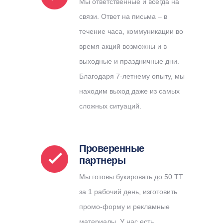
Мы ответственные и всегда на
связи. Ответ на письма – в
течение часа, коммуникации во
время акций возможны и в
выходные и праздничные дни.
Благодаря 7-летнему опыту, мы
находим выход даже из самых
сложных ситуаций.
Проверенные
партнеры
Мы готовы букировать до 50 ТТ
за 1 рабочий день, изготовить
промо-форму и рекламные
материалы. У нас есть