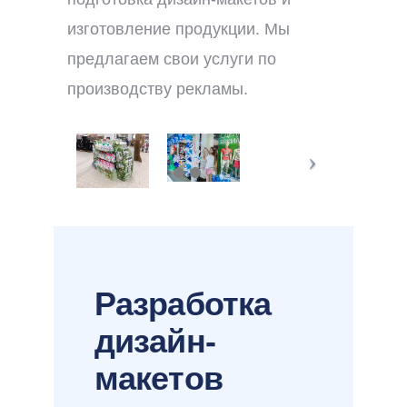
изготовление продукции. Мы
предлагаем свои услуги по
производству рекламы.
Разработка
дизайн-
макетов