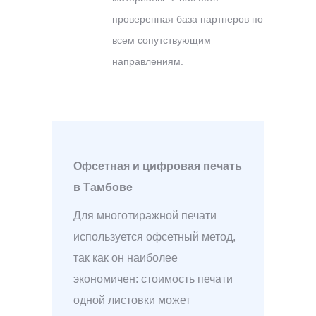
проверенная база партнеров по
всем сопутствующим
направлениям.
Офсетная и цифровая печать
в Тамбове
Для многотиражной печати
используется офсетный метод,
так как он наиболее
экономичен: стоимость печати
одной листовки может