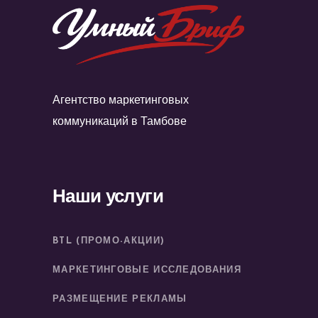
Агентство маркетинговых
коммуникаций в Тамбове
Наши услуги
BTL (ПРОМО-АКЦИИ)
МАРКЕТИНГОВЫЕ ИССЛЕДОВАНИЯ
РАЗМЕЩЕНИЕ РЕКЛАМЫ