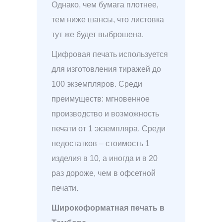
Однако, чем бумага плотнее,
тем ниже шансы, что листовка
тут же будет выброшена.
Цифровая печать используется
для изготовления тиражей до
100 экземпляров. Среди
преимуществ: мгновенное
производство и возможность
печати от 1 экземпляра. Среди
недостатков – стоимость 1
изделия в 10, а иногда и в 20
раз дороже, чем в офсетной
печати.
Широкоформатная печать в