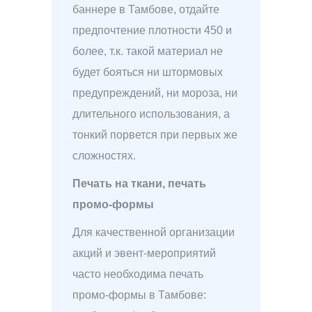
баннере в Тамбове, отдайте
предпочтение плотности 450 и
более, т.к. такой материал не
будет бояться ни штормовых
предупреждений, ни мороза, ни
длительного использования, а
тонкий порвется при первых же
сложностях.
Печать на ткани, печать
промо-формы
Для качественной организации
акций и эвент-мероприятий
часто необходима печать
промо-формы в Тамбове: