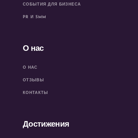
СОБЫТИЯ ДЛЯ БИЗНЕСА
PR И SMM
О нас
О НАС
ОТЗЫВЫ
КОНТАКТЫ
Достижения