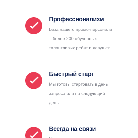
Профессионализм
База нашего промо-персонала
– более 200 обученных
талантливых ребят и девушек.
Быстрый старт
Мы готовы стартовать в день
запроса или на следующий
день.
Всегда на связи