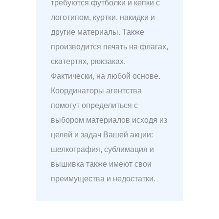
требуются футболки и кепки с
логотипом, куртки, накидки и
другие материалы. Также
производится печать на флагах,
скатертях, рюкзаках.
Фактически, на любой основе.
Координаторы агентства
помогут определиться с
выбором материалов исходя из
целей и задач Вашей акции:
шелкография, сублимация и
вышивка также имеют свои
преимущества и недостатки.