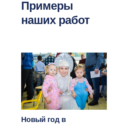
Примеры
наших работ
Новый год в