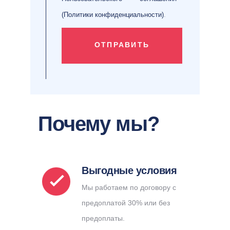
(Политики конфиденциальности)
.
ОТПРАВИТЬ
Почему мы?
Выгодные условия
Мы работаем по договору с
предоплатой 30% или без
предоплаты.