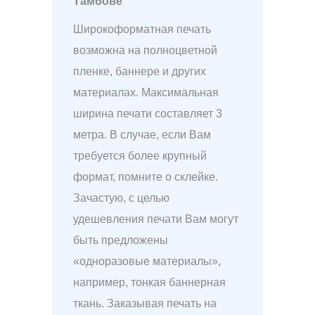
Тамбове
Широкоформатная печать
возможна на полноцветной
пленке, баннере и других
материалах. Максимальная
ширина печати составляет 3
метра. В случае, если Вам
требуется более крупный
формат, помните о склейке.
Зачастую, с целью
удешевления печати Вам могут
быть предложены
«одноразовые материалы»,
например, тонкая баннерная
ткань. Заказывая печать на