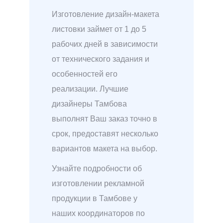
Изготовление дизайн-макета
листовки займет от 1 до 5
рабочих дней в зависимости
от технического задания и
особенностей его
реализации. Лучшие
дизайнеры Тамбова
выполнят Ваш заказ точно в
срок, предоставят несколько
вариантов макета на выбор.
Узнайте подробности об
изготовлении рекламной
продукции в Тамбове у
наших координаторов по