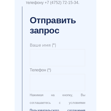
телефону +7 (4752) 72-15-34.
Отправить
запрос
Ваше имя (*)
Телефон (*)
Нажимая на кнопку, Вы
соглашаетесь с условиями
Пользовательского соглашения