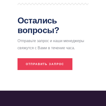
Остались
вопросы?
Отправьте запрос и наши менеджеры
свяжутся с Вами в течение часа.
ОТПРАВИТЬ ЗАПРОС