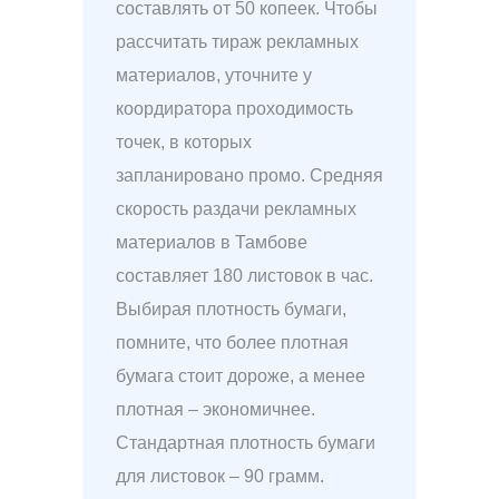
составлять от 50 копеек. Чтобы
рассчитать тираж рекламных
материалов, уточните у
коордиратора проходимость
точек, в которых
запланировано промо. Средняя
скорость раздачи рекламных
материалов в Тамбове
составляет 180 листовок в час.
Выбирая плотность бумаги,
помните, что более плотная
бумага стоит дороже, а менее
плотная – экономичнее.
Стандартная плотность бумаги
для листовок – 90 грамм.